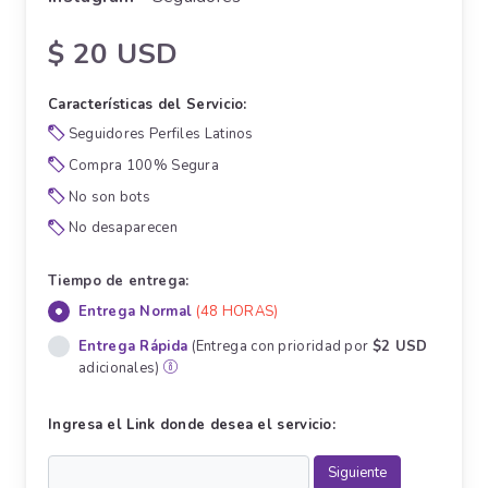
$ 20 USD
Características del Servicio:
Seguidores Perfiles Latinos
Compra 100% Segura
No son bots
No desaparecen
Tiempo de entrega:
Entrega Normal
(48 HORAS)
Entrega Rápida
(Entrega con prioridad por
$2 USD
adicionales)
Ingresa el Link donde desea el servicio: