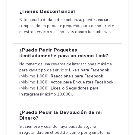
¿Tienes Desconfianza?
Si te gana la duda o desconfianza, puedes iniciar
comprando un paquete pequeño, para demostrarte
nuestro servicio y así nos vas dando tu confianza.
¿Puedo Pedir Paquetes
ilimitadamente para un mismo Link?
No, tenemos una reserva de interacciones máxima
para cada tipo de servicio:
Likes para Facebook
(Máximo 1.000),
Reacciones para Facebook
(Máximo 1.000),
Votos para Encuestas Facebook
(Máximo 1.000),
Likes o Seguidores para
Instagram
(Máximo 10.000).
¿Puedo Pedir la Devolución de mi
Dinero?
Si, siempre y cuando haya pasado alguna
irregularidad en el pedido, como por ejemplo: no