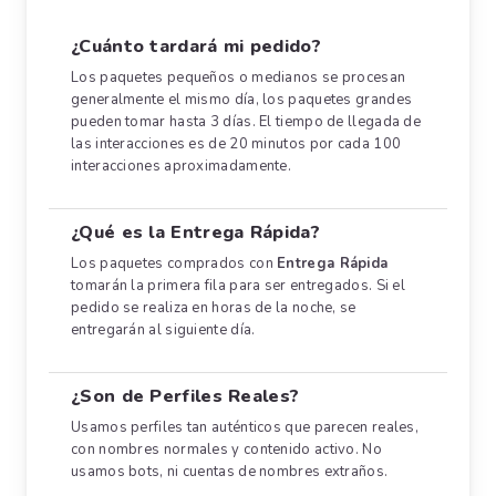
¿Cuánto tardará mi pedido?
Los paquetes pequeños o medianos se procesan
generalmente el mismo día, los paquetes grandes
pueden tomar hasta 3 días. El tiempo de llegada de
las interacciones es de 20 minutos por cada 100
interacciones aproximadamente.
¿Qué es la Entrega Rápida?
Los paquetes comprados con
Entrega Rápida
tomarán la primera fila para ser entregados. Si el
pedido se realiza en horas de la noche, se
entregarán al siguiente día.
¿Son de Perfiles Reales?
Usamos perfiles tan auténticos que parecen reales,
con nombres normales y contenido activo. No
usamos bots, ni cuentas de nombres extraños.