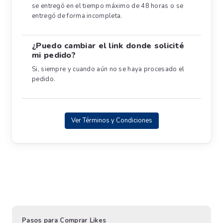
se entregó en el tiempo máximo de 48 horas o se
entregó de forma incompleta.
¿Puedo cambiar el link donde solicité
mi pedido?
Si, siempre y cuando aún no se haya procesado el
pedido.
Ver Términos y Condiciones
Pasos para Comprar Likes