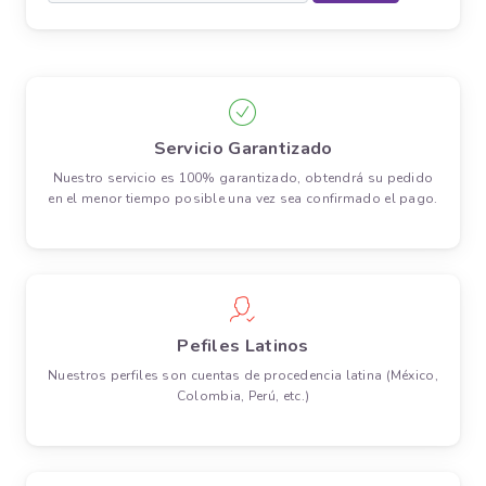
Servicio Garantizado
Nuestro servicio es 100% garantizado, obtendrá su pedido
en el menor tiempo posible una vez sea confirmado el pago.
Pefiles Latinos
Nuestros perfiles son cuentas de procedencia latina (México,
Colombia, Perú, etc.)