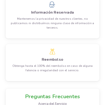
Información Reservada
Mantenemos la privacidad de nuestros clientes, no
publicamos ni distribuímos ninguna clase de información a
terceros.
Reembolso
Obtenga hasta el 100% del reembolso en caso de alguna
falencia o irregularidad con el servicio.
Preguntas Frecuentes
Acerca del Servicio