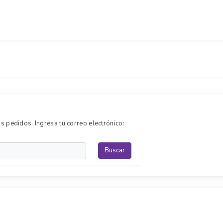
s pedidos. Ingresa tu correo electrónico:
Buscar