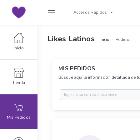
Accesos Rápidos
Likes Latinos
Inicio
Pedidos
Inicio
MIS PEDIDOS
Busque aquí la información detallada de tu
Tienda
Mis Pedidos