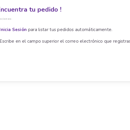
ncuentra tu pedido !
pciones:
Inicia Sesión
para listar tus pedidos automáticamente.
 Escribe en el campo superior el correo electrónico que registra