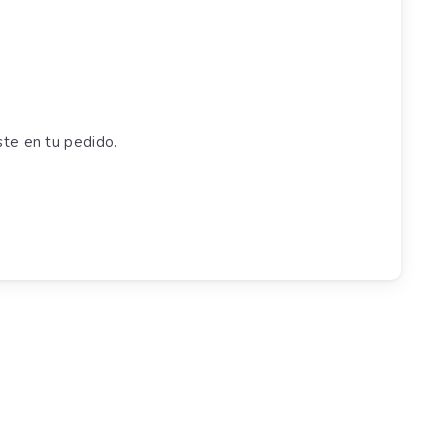
ste en tu pedido.