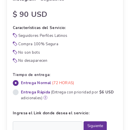
$ 90 USD
Características del Servicio:
Seguidores Perfiles Latinos
Compra 100% Segura
No son bots
No desaparecen
Tiempo de entrega:
Entrega Normal
(72 HORAS)
Entrega Rápida
(Entrega con prioridad por
$6 USD
adicionales)
Ingresa el Link donde desea el servicio: