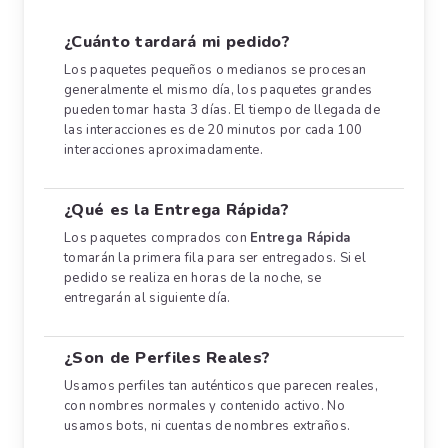
¿Cuánto tardará mi pedido?
Los paquetes pequeños o medianos se procesan
generalmente el mismo día, los paquetes grandes
pueden tomar hasta 3 días. El tiempo de llegada de
las interacciones es de 20 minutos por cada 100
interacciones aproximadamente.
¿Qué es la Entrega Rápida?
Los paquetes comprados con
Entrega Rápida
tomarán la primera fila para ser entregados. Si el
pedido se realiza en horas de la noche, se
entregarán al siguiente día.
¿Son de Perfiles Reales?
Usamos perfiles tan auténticos que parecen reales,
con nombres normales y contenido activo. No
usamos bots, ni cuentas de nombres extraños.