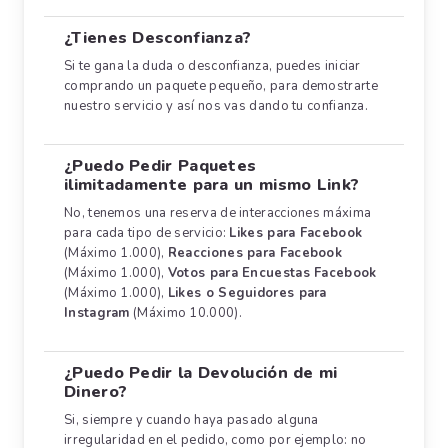
¿Tienes Desconfianza?
Si te gana la duda o desconfianza, puedes iniciar
comprando un paquete pequeño, para demostrarte
nuestro servicio y así nos vas dando tu confianza.
¿Puedo Pedir Paquetes
ilimitadamente para un mismo Link?
No, tenemos una reserva de interacciones máxima
para cada tipo de servicio:
Likes para Facebook
(Máximo 1.000),
Reacciones para Facebook
(Máximo 1.000),
Votos para Encuestas Facebook
(Máximo 1.000),
Likes o Seguidores para
Instagram
(Máximo 10.000).
¿Puedo Pedir la Devolución de mi
Dinero?
Si, siempre y cuando haya pasado alguna
irregularidad en el pedido, como por ejemplo: no