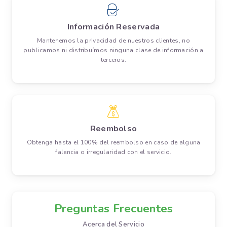
Información Reservada
Mantenemos la privacidad de nuestros clientes, no
publicamos ni distribuímos ninguna clase de información a
terceros.
Reembolso
Obtenga hasta el 100% del reembolso en caso de alguna
falencia o irregularidad con el servicio.
Preguntas Frecuentes
Acerca del Servicio