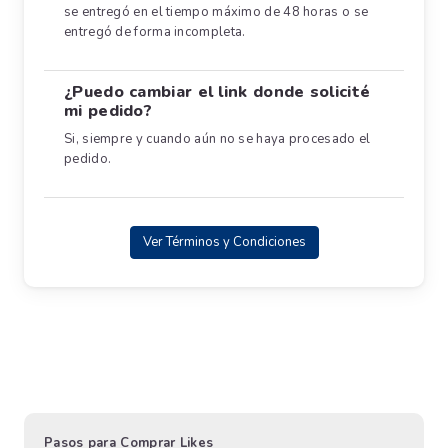
se entregó en el tiempo máximo de 48 horas o se
entregó de forma incompleta.
¿Puedo cambiar el link donde solicité
mi pedido?
Si, siempre y cuando aún no se haya procesado el
pedido.
Ver Términos y Condiciones
Pasos para Comprar Likes