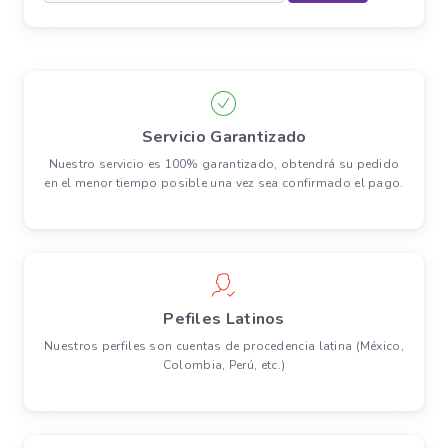
Servicio Garantizado
Nuestro servicio es 100% garantizado, obtendrá su pedido
en el menor tiempo posible una vez sea confirmado el pago.
Pefiles Latinos
Nuestros perfiles son cuentas de procedencia latina (México,
Colombia, Perú, etc.)