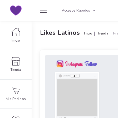
Accesos Rápidos
Likes Latinos
Inicio
Tienda
Pr
Inicio
Tienda
Mis Pedidos