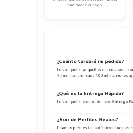
confirmado el pago.
¿Cuánto tardará mi pedido?
Los paquetes pequeños o medianos se pro
20 minutos por cada 100 interacciones 
¿Qué es la Entrega Rápida?
Los paquetes comprados con
Entrega R
¿Son de Perfiles Reales?
Usamos perfiles tan auténticos que parec