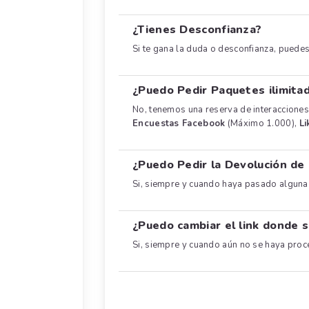
¿Tienes Desconfianza?
Si te gana la duda o desconfianza, puede
¿Puedo Pedir Paquetes ilimita
No, tenemos una reserva de interacciones
Encuestas Facebook
(Máximo 1.000),
Li
¿Puedo Pedir la Devolución de
Si, siempre y cuando haya pasado alguna 
¿Puedo cambiar el link donde s
Si, siempre y cuando aún no se haya proc