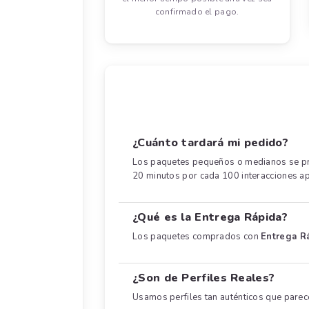
confirmado el pago.
¿Cuánto tardará mi pedido?
Los paquetes pequeños o medianos se pro
20 minutos por cada 100 interacciones 
¿Qué es la Entrega Rápida?
Los paquetes comprados con
Entrega R
¿Son de Perfiles Reales?
Usamos perfiles tan auténticos que parec