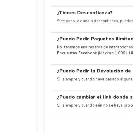
¿Tienes Desconfianza?
Si te gana la duda o desconfianza, puede
¿Puedo Pedir Paquetes ilimita
No, tenemos una reserva de interacciones
Encuestas Facebook
(Máximo 1.000),
Li
¿Puedo Pedir la Devolución de
Si, siempre y cuando haya pasado alguna 
¿Puedo cambiar el link donde s
Si, siempre y cuando aún no se haya proc