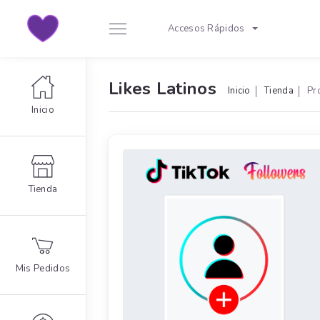
Accesos Rápidos
Likes Latinos
Inicio
Tienda
Pr
Inicio
Tienda
Mis Pedidos