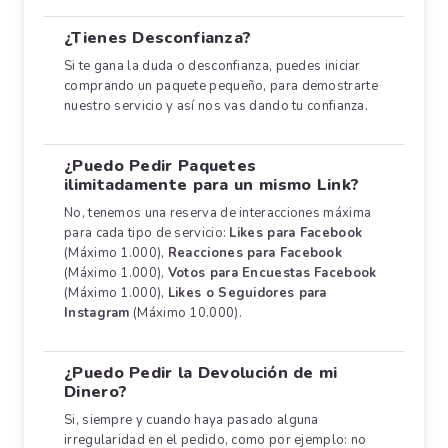
¿Tienes Desconfianza?
Si te gana la duda o desconfianza, puedes iniciar
comprando un paquete pequeño, para demostrarte
nuestro servicio y así nos vas dando tu confianza.
¿Puedo Pedir Paquetes
ilimitadamente para un mismo Link?
No, tenemos una reserva de interacciones máxima
para cada tipo de servicio:
Likes para Facebook
(Máximo 1.000),
Reacciones para Facebook
(Máximo 1.000),
Votos para Encuestas Facebook
(Máximo 1.000),
Likes o Seguidores para
Instagram
(Máximo 10.000).
¿Puedo Pedir la Devolución de mi
Dinero?
Si, siempre y cuando haya pasado alguna
irregularidad en el pedido, como por ejemplo: no