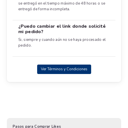
se entregó en el tiempo máximo de 48 horas o se
entregó de forma incompleta.
¿Puedo cambiar el link donde solicité
mi pedido?
Si, siempre y cuando aún no se haya procesado el
pedido.
Ver Términos y Condiciones
Pasos para Comprar Likes