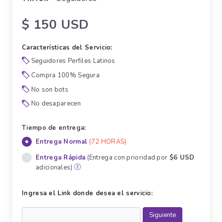
$ 150 USD
Características del Servicio:
Seguidores Perfiles Latinos
Compra 100% Segura
No son bots
No desaparecen
Tiempo de entrega:
Entrega Normal
(72 HORAS)
Entrega Rápida
(Entrega con prioridad por
$6 USD
adicionales)
Ingresa el Link donde desea el servicio: