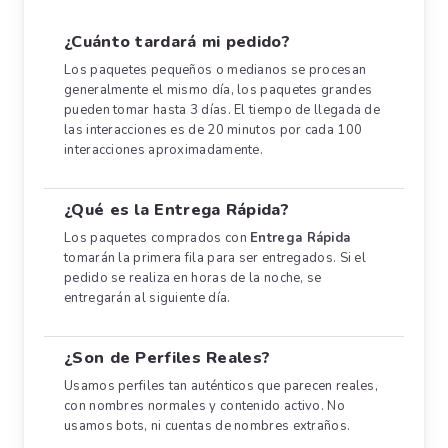
¿Cuánto tardará mi pedido?
Los paquetes pequeños o medianos se procesan
generalmente el mismo día, los paquetes grandes
pueden tomar hasta 3 días. El tiempo de llegada de
las interacciones es de 20 minutos por cada 100
interacciones aproximadamente.
¿Qué es la Entrega Rápida?
Los paquetes comprados con
Entrega Rápida
tomarán la primera fila para ser entregados. Si el
pedido se realiza en horas de la noche, se
entregarán al siguiente día.
¿Son de Perfiles Reales?
Usamos perfiles tan auténticos que parecen reales,
con nombres normales y contenido activo. No
usamos bots, ni cuentas de nombres extraños.