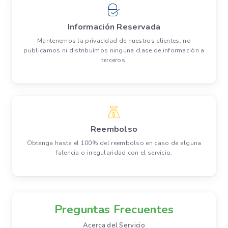
Información Reservada
Mantenemos la privacidad de nuestros clientes, no
publicamos ni distribuímos ninguna clase de información a
terceros.
Reembolso
Obtenga hasta el 100% del reembolso en caso de alguna
falencia o irregularidad con el servicio.
Preguntas Frecuentes
Acerca del Servicio