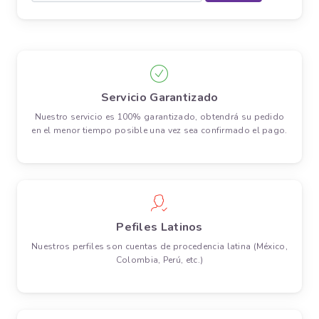
Servicio Garantizado
Nuestro servicio es 100% garantizado, obtendrá su pedido
en el menor tiempo posible una vez sea confirmado el pago.
Pefiles Latinos
Nuestros perfiles son cuentas de procedencia latina (México,
Colombia, Perú, etc.)