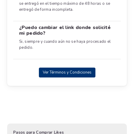
se entregó en el tiempo máximo de 48 horas o se
entregó de forma incompleta.
¿Puedo cambiar el link donde solicité
mi pedido?
Si, siempre y cuando aún no se haya procesado el
pedido.
Ver Términos y Condiciones
Pasos para Comprar Likes