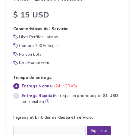
$ 15 USD
Características del Servicio:
Likes Perfiles Latinos
Compra 100% Segura
No son bots
No desaparecen
Tiempo de entrega:
Entrega Normal
(24 HORAS)
Entrega Rápida
(Entrega con prioridad por
$1 USD
adicionales)
Ingresa el Link donde desea el servicio: