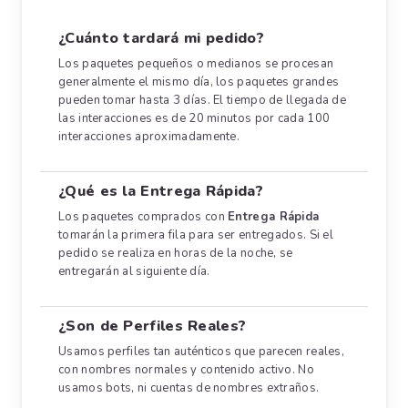
¿Cuánto tardará mi pedido?
Los paquetes pequeños o medianos se procesan
generalmente el mismo día, los paquetes grandes
pueden tomar hasta 3 días. El tiempo de llegada de
las interacciones es de 20 minutos por cada 100
interacciones aproximadamente.
¿Qué es la Entrega Rápida?
Los paquetes comprados con
Entrega Rápida
tomarán la primera fila para ser entregados. Si el
pedido se realiza en horas de la noche, se
entregarán al siguiente día.
¿Son de Perfiles Reales?
Usamos perfiles tan auténticos que parecen reales,
con nombres normales y contenido activo. No
usamos bots, ni cuentas de nombres extraños.