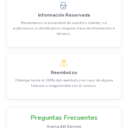
Información Reservada
Mantenemos la privacidad de nuestros clientes, no
publicamos ni distribuímos ninguna clase de información a
terceros.
Reembolso
Obtenga hasta el 100% del reembolso en caso de alguna
falencia o irregularidad con el servicio.
Preguntas Frecuentes
Acerca del Servicio