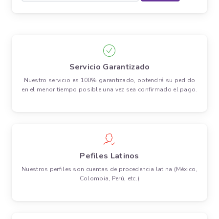
Servicio Garantizado
Nuestro servicio es 100% garantizado, obtendrá su pedido
en el menor tiempo posible una vez sea confirmado el pago.
Pefiles Latinos
Nuestros perfiles son cuentas de procedencia latina (México,
Colombia, Perú, etc.)