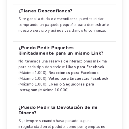
¿Tienes Desconfianza?
Si te gana la duda o desconfianza, puedes iniciar
comprando un paquete pequeño, para demostrarte
nuestro servicio y así nos vas dando tu confianza.
¿Puedo Pedir Paquetes
ilimitadamente para un mismo Link?
No, tenemos una reserva de interacciones máxima
para cada tipo de servicio:
Likes para Facebook
(Máximo 1.000),
Reacciones para Facebook
(Máximo 1.000),
Votos para Encuestas Facebook
(Máximo 1.000),
Likes o Seguidores para
Instagram
(Máximo 10.000).
¿Puedo Pedir la Devolución de mi
Dinero?
Si, siempre y cuando haya pasado alguna
irregularidad en el pedido, como por ejemplo: no