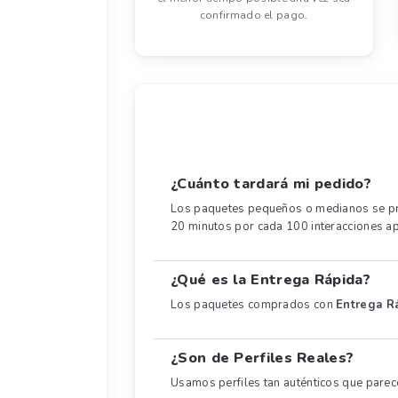
confirmado el pago.
¿Cuánto tardará mi pedido?
Los paquetes pequeños o medianos se pro
20 minutos por cada 100 interacciones 
¿Qué es la Entrega Rápida?
Los paquetes comprados con
Entrega R
¿Son de Perfiles Reales?
Usamos perfiles tan auténticos que parec