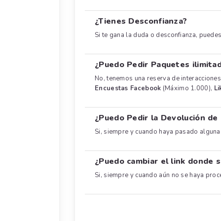
¿Tienes Desconfianza?
Si te gana la duda o desconfianza, puede
¿Puedo Pedir Paquetes ilimita
No, tenemos una reserva de interacciones
Encuestas Facebook
(Máximo 1.000),
Li
¿Puedo Pedir la Devolución de
Si, siempre y cuando haya pasado alguna 
¿Puedo cambiar el link donde s
Si, siempre y cuando aún no se haya proc