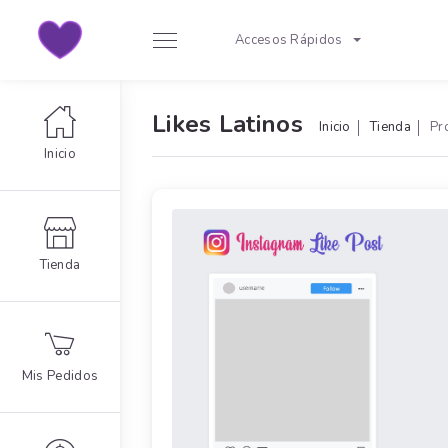
Accesos Rápidos
Likes Latinos
Inicio
Tienda
Pr
Inicio
Tienda
Mis Pedidos