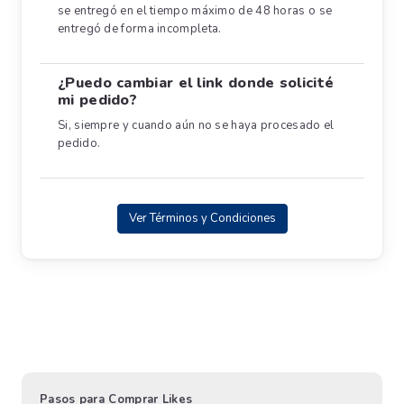
se entregó en el tiempo máximo de 48 horas o se
entregó de forma incompleta.
¿Puedo cambiar el link donde solicité
mi pedido?
Si, siempre y cuando aún no se haya procesado el
pedido.
Ver Términos y Condiciones
Pasos para Comprar Likes