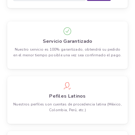
Servicio Garantizado
Nuestro servicio es 100% garantizado, obtendrá su pedido
en el menor tiempo posible una vez sea confirmado el pago.
Pefiles Latinos
Nuestros perfiles son cuentas de procedencia latina (México,
Colombia, Perú, etc.)