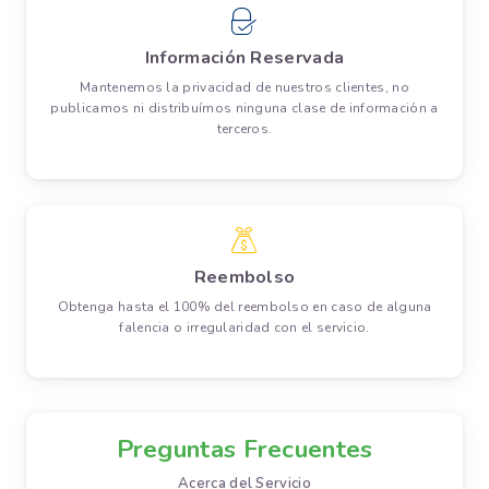
Información Reservada
Mantenemos la privacidad de nuestros clientes, no
publicamos ni distribuímos ninguna clase de información a
terceros.
Reembolso
Obtenga hasta el 100% del reembolso en caso de alguna
falencia o irregularidad con el servicio.
Preguntas Frecuentes
Acerca del Servicio