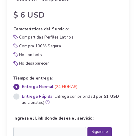
$ 6 USD
Características del Servicio:
Compartidas Perfiles Latinos
Compra 100% Segura
No son bots
No desaparecen
Tiempo de entrega:
Entrega Normal
(24 HORAS)
Entrega Rápida
(Entrega con prioridad por
$1 USD
adicionales)
Ingresa el Link donde desea el servicio: