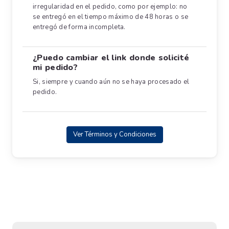
irregularidad en el pedido, como por ejemplo: no
se entregó en el tiempo máximo de 48 horas o se
entregó de forma incompleta.
¿Puedo cambiar el link donde solicité
mi pedido?
Si, siempre y cuando aún no se haya procesado el
pedido.
Ver Términos y Condiciones