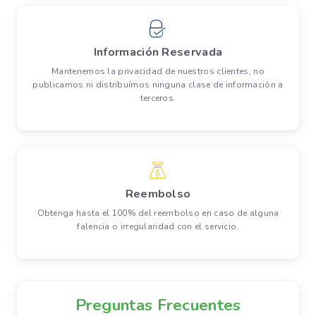
Información Reservada
Mantenemos la privacidad de nuestros clientes, no
publicamos ni distribuímos ninguna clase de información a
terceros.
Reembolso
Obtenga hasta el 100% del reembolso en caso de alguna
falencia o irregularidad con el servicio.
Preguntas Frecuentes