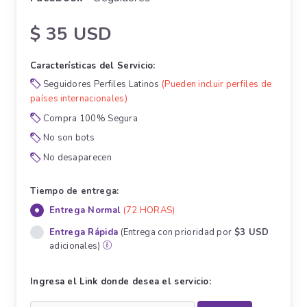
$ 35 USD
Características del Servicio:
Seguidores Perfiles Latinos
(Pueden incluir perfiles de
países internacionales)
Compra 100% Segura
No son bots
No desaparecen
Tiempo de entrega:
Entrega Normal
(72 HORAS)
Entrega Rápida
(Entrega con prioridad por
$3 USD
adicionales)
Ingresa el Link donde desea el servicio: