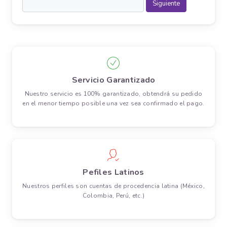
Servicio Garantizado
Nuestro servicio es 100% garantizado, obtendrá su pedido
en el menor tiempo posible una vez sea confirmado el pago.
Pefiles Latinos
Nuestros perfiles son cuentas de procedencia latina (México,
Colombia, Perú, etc.)