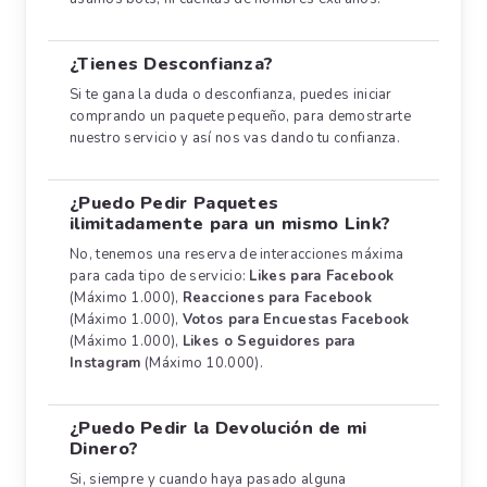
¿Tienes Desconfianza?
Si te gana la duda o desconfianza, puedes iniciar
comprando un paquete pequeño, para demostrarte
nuestro servicio y así nos vas dando tu confianza.
¿Puedo Pedir Paquetes
ilimitadamente para un mismo Link?
No, tenemos una reserva de interacciones máxima
para cada tipo de servicio:
Likes para Facebook
(Máximo 1.000),
Reacciones para Facebook
(Máximo 1.000),
Votos para Encuestas Facebook
(Máximo 1.000),
Likes o Seguidores para
Instagram
(Máximo 10.000).
¿Puedo Pedir la Devolución de mi
Dinero?
Si, siempre y cuando haya pasado alguna