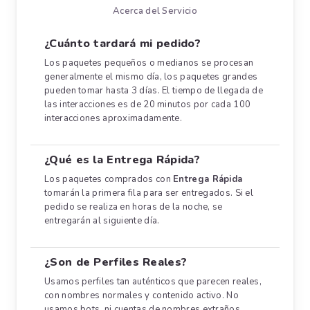
Acerca del Servicio
¿Cuánto tardará mi pedido?
Los paquetes pequeños o medianos se procesan
generalmente el mismo día, los paquetes grandes
pueden tomar hasta 3 días. El tiempo de llegada de
las interacciones es de 20 minutos por cada 100
interacciones aproximadamente.
¿Qué es la Entrega Rápida?
Los paquetes comprados con
Entrega Rápida
tomarán la primera fila para ser entregados. Si el
pedido se realiza en horas de la noche, se
entregarán al siguiente día.
¿Son de Perfiles Reales?
Usamos perfiles tan auténticos que parecen reales,
con nombres normales y contenido activo. No
usamos bots, ni cuentas de nombres extraños.