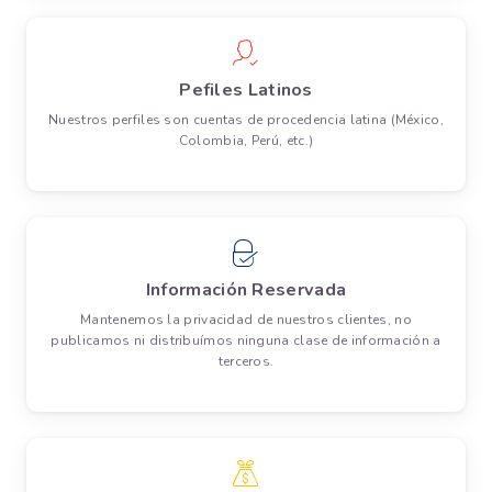
Pefiles Latinos
Nuestros perfiles son cuentas de procedencia latina (México,
Colombia, Perú, etc.)
Información Reservada
Mantenemos la privacidad de nuestros clientes, no
publicamos ni distribuímos ninguna clase de información a
terceros.