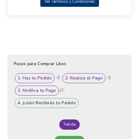
Ver Términos y Condiciones
Pasos para Comprar Likes
1. Haz tu Pedido
2. Realiza el Pago
3. Notifica tu Pago
4. ¡Listo! Recibirás tu Pedido
Tienda