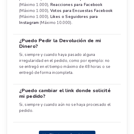
(Máximo 1.000),
Reacciones para Facebook
(Máximo 1.000),
Votos para Encuestas Facebook
(Máximo 1.000),
Likes o Seguidores para
Instagram
(Máximo 10.000).
¿Puedo Pedir la Devolución de mi
Dinero?
Si, siempre y cuando haya pasado alguna
irregularidad en el pedido, como por ejemplo: no
se entregó en el tiempo máximo de 48 horas o se
entregó de forma incompleta.
¿Puedo cambiar el link donde solicité
mi pedido?
Si, siempre y cuando aún no se haya procesado el
pedido.