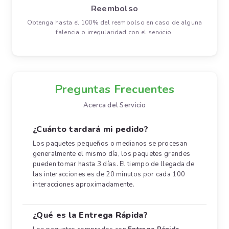
Reembolso
Obtenga hasta el 100% del reembolso en caso de alguna
falencia o irregularidad con el servicio.
Preguntas Frecuentes
Acerca del Servicio
¿Cuánto tardará mi pedido?
Los paquetes pequeños o medianos se procesan
generalmente el mismo día, los paquetes grandes
pueden tomar hasta 3 días. El tiempo de llegada de
las interacciones es de 20 minutos por cada 100
interacciones aproximadamente.
¿Qué es la Entrega Rápida?