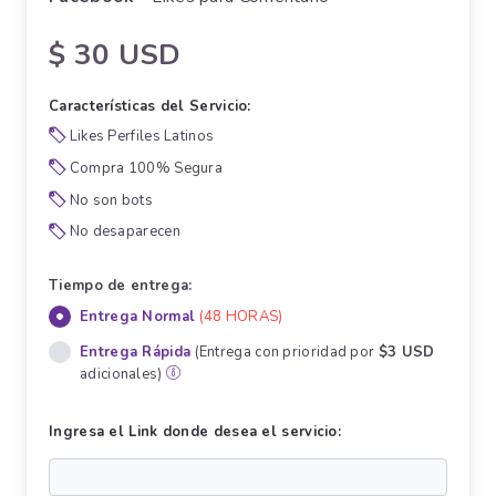
$ 30 USD
Características del Servicio:
Likes Perfiles Latinos
Compra 100% Segura
No son bots
No desaparecen
Tiempo de entrega:
Entrega Normal
(48 HORAS)
Entrega Rápida
(Entrega con prioridad por
$3 USD
adicionales)
Ingresa el Link donde desea el servicio: