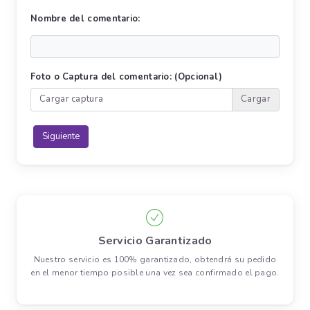
Nombre del comentario:
Foto o Captura del comentario: (Opcional)
Cargar captura
Servicio Garantizado
Nuestro servicio es 100% garantizado, obtendrá su pedido
en el menor tiempo posible una vez sea confirmado el pago.